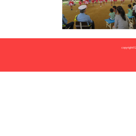
copyright©2